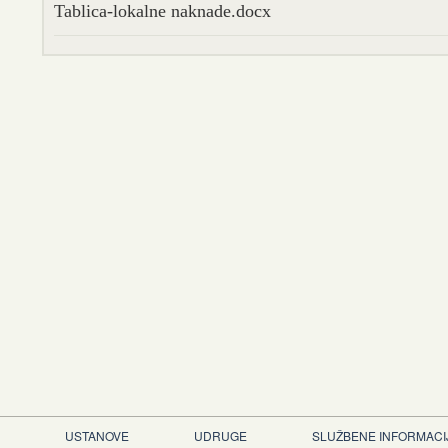
Tablica-lokalne naknade.docx
USTANOVE
UDRUGE
SLUŽBENE INFORMACI