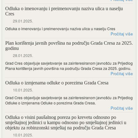
Odluka o imenovanju i preimenovanju naziva ulica u naselju
Cres
29.01.2025.
Odluka o imenovanju i preimenovanju naziva ulica u naselju Cres
Pročitaj više
Plan korištenja javnih površina na području Grada Cresa za 2025.
godinu
28.01.2025.
Grad Cres objavljuje savjetovanje sa zainteresiranom javnošću za Prijedlog
Plana korištenja javnih površina na području Grada Cresa za 2025. godinu.
Pročitaj više
Odluka o izmjenama odluke o porezima Grada Cresa
10.01.2025.
Grad Cres objavljuje savjetovanje sa zainteresiranom javnošću za Prijedlog
Odluke o izmjenama Odluke o porezima Grada Cresa.
Pročitaj više
Odluka o visini paušalnog poreza po krevetu odnosno po
smještajnoj jedinici u kampu odnosno po smještajnoj jedinici u
objektu za robinzonski smještaj na području Grada Cresa
10.01.2025.