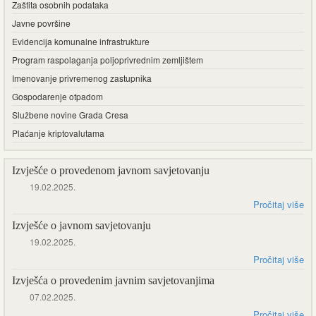
Zaštita osobnih podataka
Javne površine
Evidencija komunalne infrastrukture
Program raspolaganja poljoprivrednim zemljištem
Imenovanje privremenog zastupnika
Gospodarenje otpadom
Službene novine Grada Cresa
Plaćanje kriptovalutama
Izvješće o provedenom javnom savjetovanju
19.02.2025.
Pročitaj više
Izvješće o javnom savjetovanju
19.02.2025.
Pročitaj više
Izvješća o provedenim javnim savjetovanjima
07.02.2025.
Pročitaj više