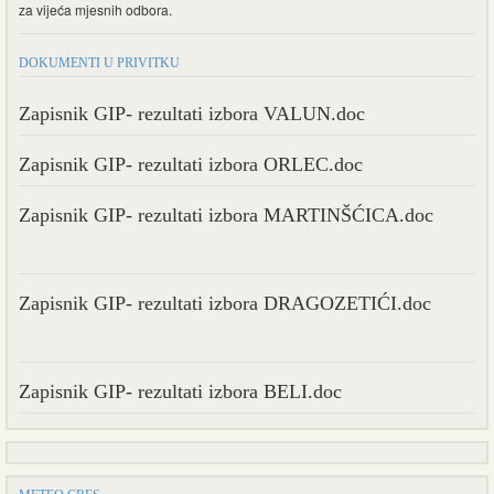
za vijeća mjesnih odbora.
DOKUMENTI U PRIVITKU
Zapisnik GIP- rezultati izbora VALUN.doc
Zapisnik GIP- rezultati izbora ORLEC.doc
Zapisnik GIP- rezultati izbora MARTINŠĆICA.doc
Zapisnik GIP- rezultati izbora DRAGOZETIĆI.doc
Zapisnik GIP- rezultati izbora BELI.doc